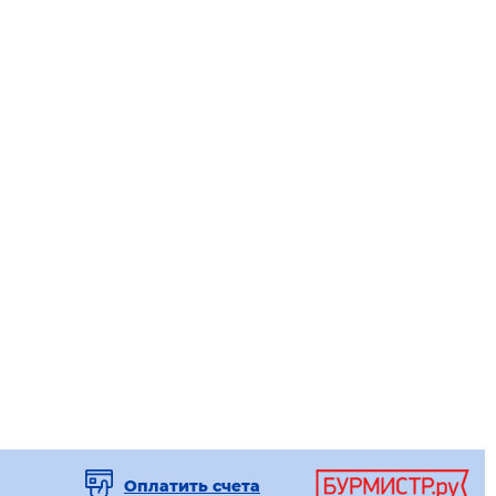
Оплатить счета