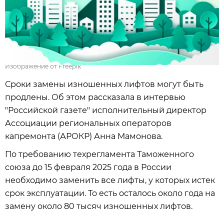
Изображение от Freepik
Сроки замены изношенных лифтов могут быть
продлены. Об этом рассказала в интервью
"Российской газете" исполнительный директор
Ассоциации региональных операторов
капремонта (АРОКР) Анна Мамонова.
По требованию техрегламента Таможенного
союза до 15 февраля 2025 года в России
необходимо заменить все лифты, у которых истек
срок эксплуатации. То есть осталось около года на
замену около 80 тысяч изношенных лифтов.