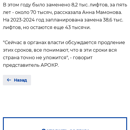
В этом году было заменено 8,2 тыс. лифтов, за пять
лет - около 70 тысяч, рассказала Анна Мамонова.
На 2023-2024 год запланирована замена 38,6 тыс.
лифтов, но остаются еще 43 тысячи.
"Сейчас в органах власти обсуждается продление
этих сроков, все понимают, что в эти сроки вся
страна точно не уложится", - говорит
представитель АРОКР.
Назад