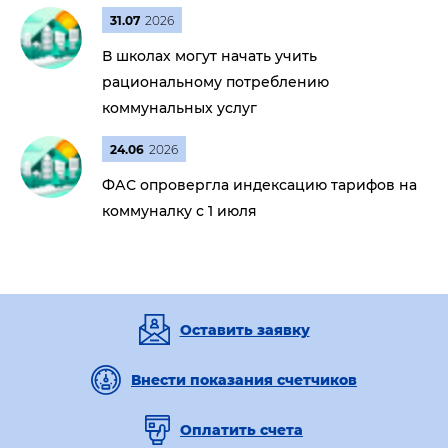
31.07
2026
В школах могут начать учить
рациональному потреблению
коммунальных услуг
24.06
2026
ФАС опровергла индексацию тарифов на
коммуналку с 1 июля
Оставить заявку
Внести показания счетчиков
Оплатить счета