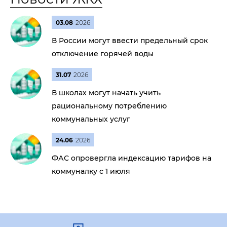
03.08
2026
В России могут ввести предельный срок
отключение горячей воды
31.07
2026
В школах могут начать учить
рациональному потреблению
коммунальных услуг
24.06
2026
ФАС опровергла индексацию тарифов на
коммуналку с 1 июля