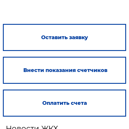
Оставить заявку
Внести показания счетчиков
Оплатить счета
Новости ЖКХ