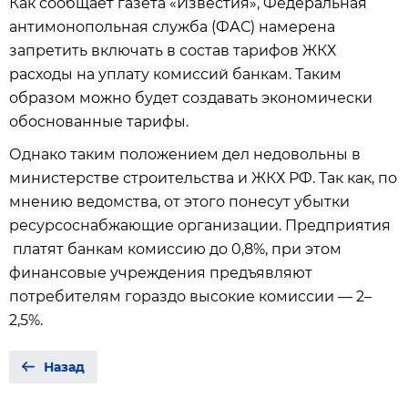
Как сообщает газета «Известия», Федеральная
антимонопольная служба (ФАС) намерена
запретить включать в состав тарифов ЖКХ
расходы на уплату комиссий банкам. Таким
образом можно будет создавать экономически
обоснованные тарифы.
Однако таким положением дел недовольны в
министерстве строительства и ЖКХ РФ. Так как, по
мнению ведомства, от этого понесут убытки
ресурсоснабжающие организации. Предприятия
платят банкам комиссию до 0,8%, при этом
финансовые учреждения предъявляют
потребителям гораздо высокие комиссии — 2–
2,5%.
Назад