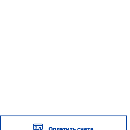
Оплатить счета