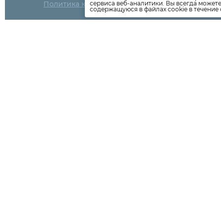
Политика конфиденциальности
сервиса веб-аналитики. Вы всегда может
содержащуюся в файлах cookie в течение 