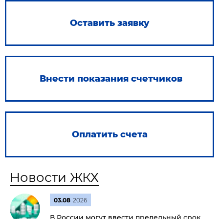
Оставить заявку
Внести показания счетчиков
Оплатить счета
Новости ЖКХ
03.08
2026
В России могут ввести предельный срок