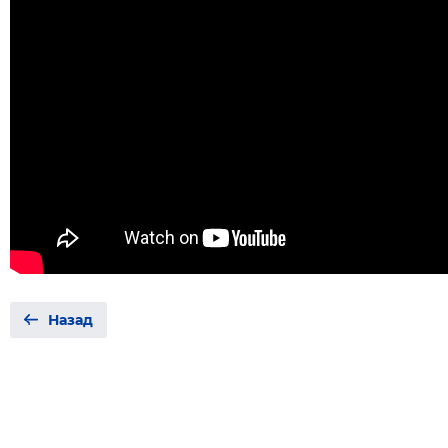
Назад