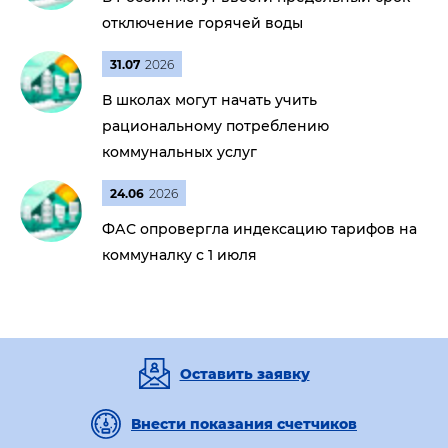
отключение горячей воды
31.07
2026
В школах могут начать учить
рациональному потреблению
коммунальных услуг
24.06
2026
ФАС опровергла индексацию тарифов на
коммуналку с 1 июля
Оставить заявку
Внести показания счетчиков