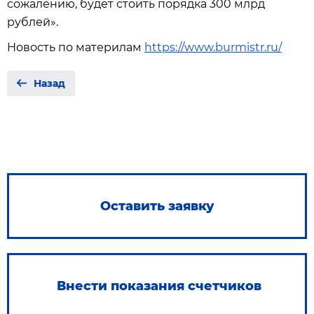
сожалению, будет стоить порядка 300 млрд
рублей».
Новость по материлам
https://www.burmistr.ru/
Назад
Оставить заявку
Внести показания счетчиков