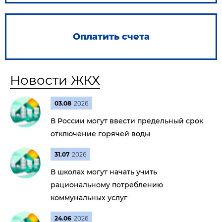
Оплатить счета
Новости ЖКХ
03.08
2026
В России могут ввести предельный срок
отключение горячей воды
31.07
2026
В школах могут начать учить
рациональному потреблению
коммунальных услуг
24.06
2026