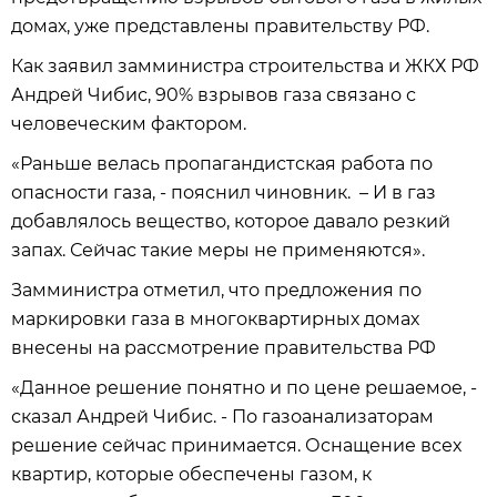
домах, уже представлены правительству РФ.
Как заявил замминистра строительства и ЖКХ РФ
Андрей Чибис, 90% взрывов газа связано с
человеческим фактором.
«Раньше велась пропагандистская работа по
опасности газа, - пояснил чиновник. – И в газ
добавлялось вещество, которое давало резкий
запах. Сейчас такие меры не применяются».
Замминистра отметил, что предложения по
маркировки газа в многоквартирных домах
внесены на рассмотрение правительства РФ
«Данное решение понятно и по цене решаемое, -
сказал Андрей Чибис. - По газоанализаторам
решение сейчас принимается. Оснащение всех
квартир, которые обеспечены газом, к