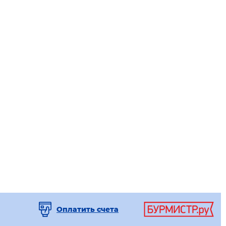
Оплатить счета