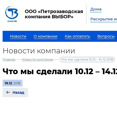
Дома
ООО «Петрозаводская
компания ВЫБОР»
Раскрытие 
Новости
О компании
Как оплатить
Вопросы
Новости компании
—
—
Главная
Новости компании
Что мы сделали 10.12 – 14.12.2018
Что мы сделали 10.12 – 14.1
19.12
2018
Назад